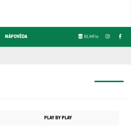
NÁPOVĚDA
BLMFis
PLAY BY PLAY