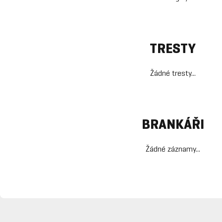
TRESTY
Žádné tresty...
BRANKÁŘI
Žádné záznamy...