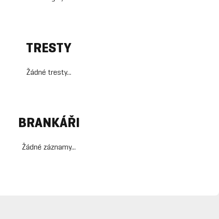
TRESTY
Žádné tresty...
BRANKÁŘI
Žádné záznamy...