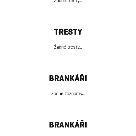
Žádné tresty...
TRESTY
Žádné tresty...
BRANKÁŘI
Žádné záznamy...
BRANKÁŘI