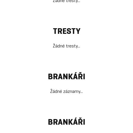
Žádné tresty...
TRESTY
Žádné tresty...
BRANKÁŘI
Žádné záznamy...
BRANKÁŘI